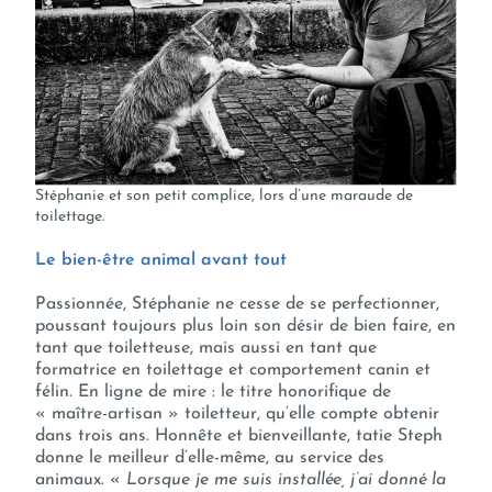
Stéphanie et son petit complice, lors d’une maraude de
toilettage.
Le bien-être animal avant tout
Passionnée, Stéphanie ne cesse de se perfectionner,
poussant toujours plus loin son désir de bien faire, en
tant que toiletteuse, mais aussi en tant que
formatrice en toilettage et comportement canin et
félin. En ligne de mire : le titre honorifique de
« maître-artisan » toiletteur, qu’elle compte obtenir
dans trois ans. Honnête et bienveillante, tatie Steph
donne le meilleur d’elle-même, au service des
animaux. «
Lorsque je me suis installée, j’ai donné la