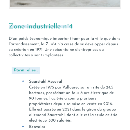
Zone industrielle n°4
D’un poids économique important tant pour la ville que dans
l’arrondissement, la ZI n°4 n’a cessé de se développer depuis
sa création en 1971. Une soixantaine d’entreprises ou
collectivités y sont implantées.
Parmi elles :
Saarstahl Ascoval
Créée en 1975 par Vallourec sur un site de 24,5
hectares, possédant un four à arc électrique de
90 tonnes, l’aciérie a connu plusieurs
propriétaires depuis sa mise en vente en 2016.
Elle est passée en 2021 dans le giron du groupe
allemand Saarstahl, dont elle est la seule aciérie
électrique. 300 salariés.
Ecovalor