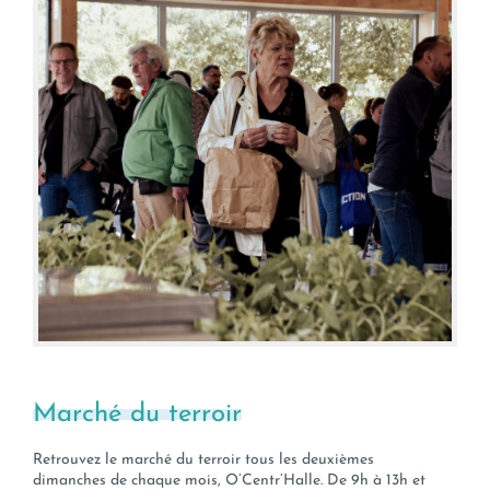
Marché du terroir
Retrouvez le marché du terroir tous les deuxièmes
dimanches de chaque mois, O’Centr’Halle. De 9h à 13h et