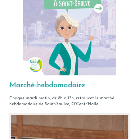
Marché hebdomadaire
Chaque
mardi
matin, de 8h à 13h, retrouvez le marché
hebdomadaire de Saint-Saulve, O’Centr’Halle.