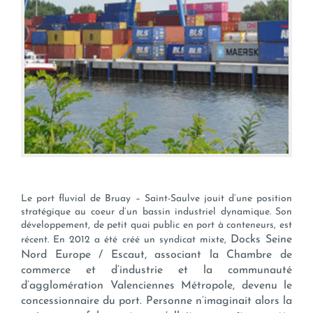
Le port fluvial de Bruay – Saint-Saulve jouit d’une position
stratégique au coeur d’un bassin industriel dynamique. Son
développement, de petit quai public en port à conteneurs, est
Docks Seine
récent. En 2012 a été créé un syndicat mixte,
Nord Europe / Escaut,
associant la Chambre de
commerce et d’industrie et la communauté
d’agglomération Valenciennes Métropole, devenu le
concessionnaire du port. Personne n’imaginait alors la