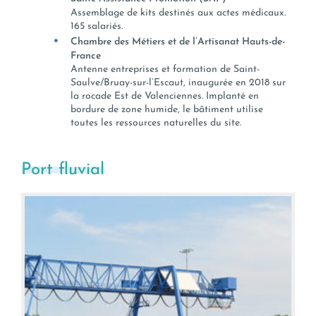
Assemblage de kits destinés aux actes médicaux.
165 salariés.
Chambre des Métiers et de l’Artisanat Hauts-de-
France
Antenne entreprises et formation de Saint-
Saulve/Bruay-sur-l’Escaut, inaugurée en 2018 sur
la rocade Est de Valenciennes. Implanté en
bordure de zone humide, le bâtiment utilise
toutes les ressources naturelles du site.
Port fluvial