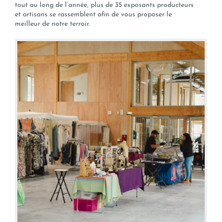
tout au long de l’année, plus de 35 exposants producteurs
et artisans se rassemblent afin de vous proposer le
meilleur de notre terroir.