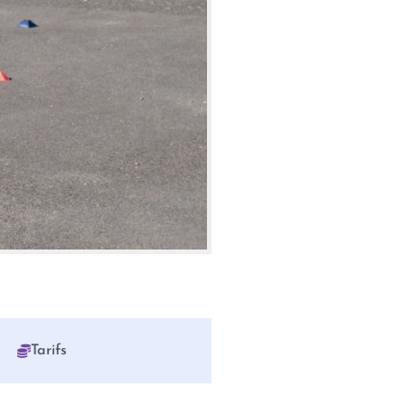
Tarifs