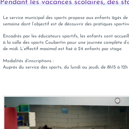
Pendant les vacances scolaires, des st
Le service municipal des sports propose aux enfants âgés de 9
semaine dont l’objectif est de découvrir des pratiques sportiv
Encadrés par les éducateurs sportifs, les enfants sont accueil
à la salle des sports Coubertin pour une journée complète d’a
de midi. L’effectif maximal est fixé à 24 enfants par stage.
Modalités d’inscriptions :
Auprès du service des sports, du lundi au jeudi, de 8h15 à 12h