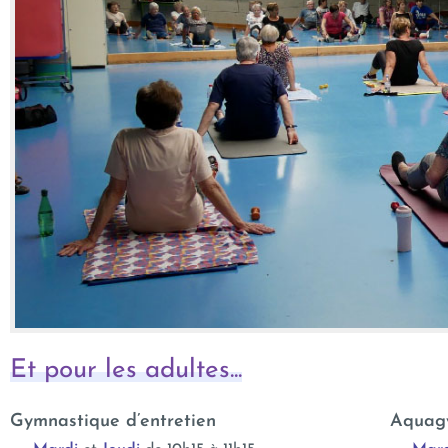
Et pour les adultes...
Gymnastique d’entretien
Aquag