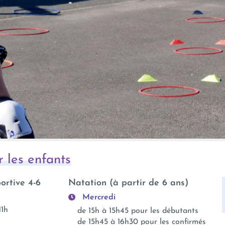
r les enfants
portive 4-6
Natation (à partir de 6 ans)
Mercredi
11h
de 15h à 15h45 pour les débutants
de 15h45 à 16h30 pour les confirmés