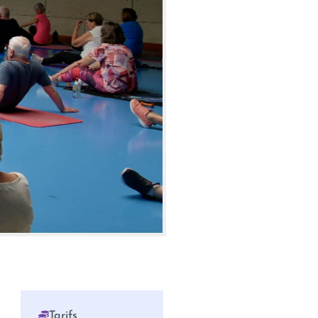
Tarifs