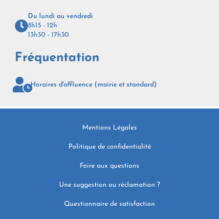
Du lundi au vendredi
8h15 - 12h
13h30 - 17h30
Fréquentation
Horaires d'affluence (mairie et standard)
Mentions Légales
Politique de confidentialité
Foire aux questions
Une suggestion ou réclamation ?
Questionnaire de satisfaction