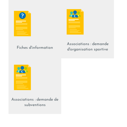
Associations : demande
Fiches d'information
d'organisation sportive
Associations : demande de
subventions