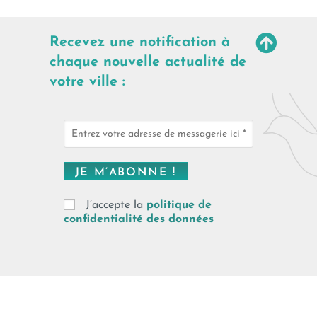
Recevez une notification à
chaque nouvelle actualité de
votre ville :
J’accepte la
politique de
confidentialité des données