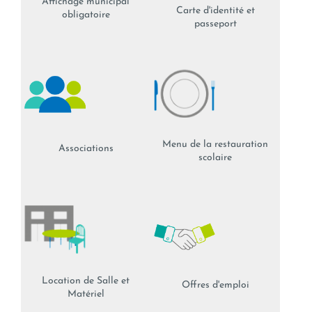
Affichage municipal
Carte d'identité et
obligatoire
passeport
Menu de la restauration
Associations
scolaire
Location de Salle et
Offres d'emploi
Matériel