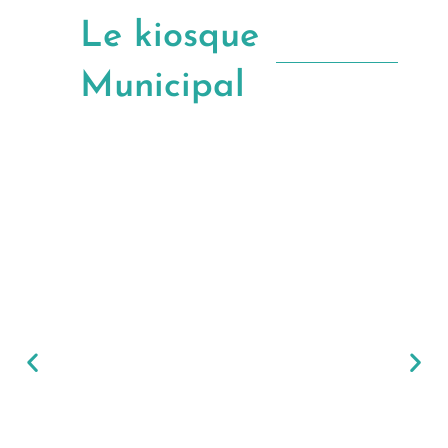
Le kiosque
Municipal