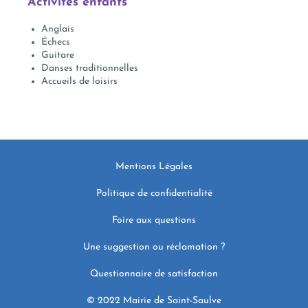
Activités enfants
Anglais
Échecs
Guitare
Danses traditionnelles
Accueils de loisirs
Mentions Légales
Politique de confidentialité
Foire aux questions
Une suggestion ou réclamation ?
Questionnaire de satisfaction
© 2022 Mairie de Saint-Saulve