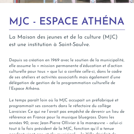
MJC - ESPACE ATHÉNA
La Maison des jeunes et de la culture (MJC)
est une institution à Saint-Saulve.
Depuis sa création en 1969 avec le soutien de la municipalité,
elle assume la « mission permanente d’éducation et d’action
culturelle pour tous » que lui a confiée celle-ci, dans le cadre
de ses ateliers et activités associatifs mais également d’une
délégation de gestion de la programmation culturelle de
l’Espace Athéna.
Le temps paraît loin où la MJC occupait un préfabriqué et
programmait ses concerts dans le réfectoire du collège
Lavoisier. Ce qui ne l’avait pas empêché de devenir un lieu de
référence en France pour la musique bluegrass. Dans les
années 90, avec Jean-Pierre Ollivier à la manœuvre – celui-ci
tout à la fois président de la MJC, fonction qu’il a tenue