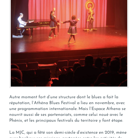
Autre moment fort d’une structure dont le blues a fait la
réputation, l’Athéna Blues Festival a lieu en novembre, avec
une programmation internationale. Mais l’Espace Athena se
nourrit aussi de ses partenariats, comme celui noué avec le
Phénix, et les principaux festivals du territoire y font étape.
La MJC, qui a fêté son demi-siècle d’existence en 2019, mène