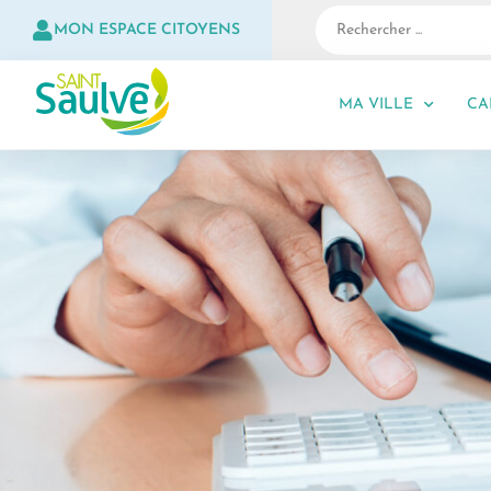
MON ESPACE CITOYENS
MA VILLE
CA