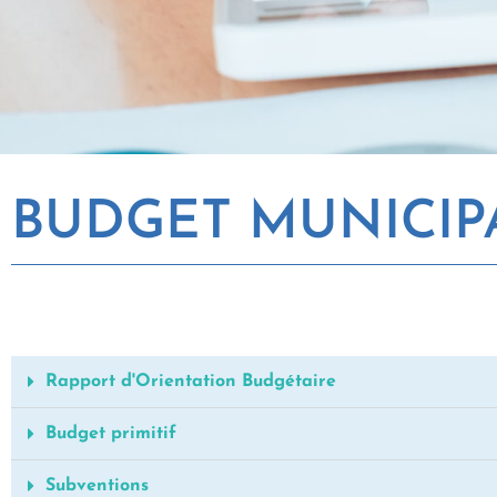
BUDGET MUNICIP
Rapport d'Orientation Budgétaire
Budget primitif
Subventions