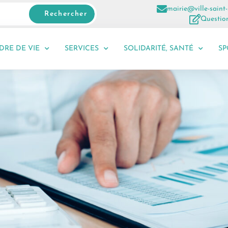
mairie@ville-saint-
Rechercher
Question
DRE DE VIE
SERVICES
SOLIDARITÉ, SANTÉ
SP