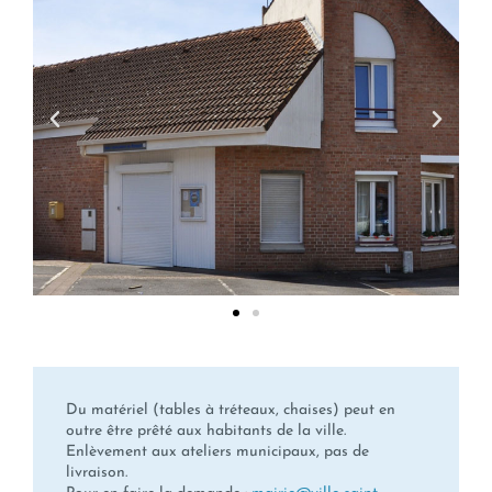
Du matériel (tables à tréteaux, chaises) peut en
outre être prêté aux habitants de la ville.
Enlèvement aux ateliers municipaux, pas de
livraison.