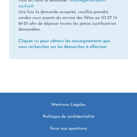
Pour en faire la demande :
mairie@ville-saint-
saulve.fr
Une fois la demande acceptée, veuillez prendre
rendez-vous auprès du service des Fêtes au 03 27 14
84 01 afin de déposer toutes les pièces justificatives
demandées.
Cliquez ici pour obtenir les renseignements que
vous recherchez sur les démarches à effectuer
Mentions Légales
Politique de confidentialité
Foire aux questions