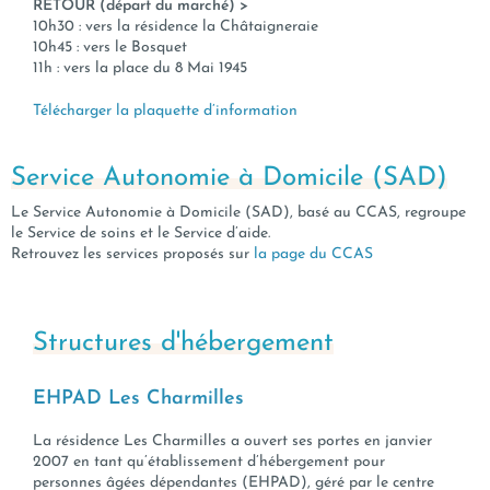
RETOUR (départ du marché) >
10h30 : vers la résidence la Châtaigneraie
10h45 : vers le Bosquet
11h : vers la place du 8 Mai 1945
Télécharger la plaquette d’information
Service Autonomie à Domicile (SAD)
Le Service Autonomie à Domicile (SAD), basé au CCAS, regroupe
le Service de soins et le Service d’aide.
Retrouvez les services proposés sur
la page du CCAS
Structures d'hébergement
EHPAD Les Charmilles
La résidence Les Charmilles a ouvert ses portes en janvier
2007 en tant qu’établissement d’hébergement pour
personnes âgées dépendantes (EHPAD), géré par le centre