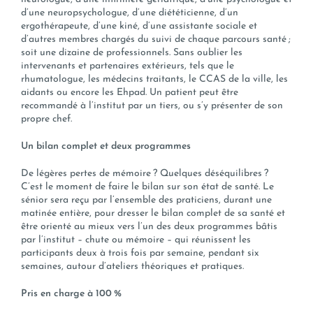
d’une neuropsychologue, d’une diététicienne, d’un
ergothérapeute, d’une kiné, d’une assistante sociale et
d’autres membres chargés du suivi de chaque parcours santé ;
soit une dizaine de professionnels. Sans oublier les
intervenants et partenaires extérieurs, tels que le
rhumatologue, les médecins traitants, le CCAS de la ville, les
aidants ou encore les Ehpad. Un patient peut être
recommandé à l’institut par un tiers, ou s’y présenter de son
propre chef.
Un bilan complet et deux programmes
De légères pertes de mémoire ? Quelques déséquilibres ?
C’est le moment de faire le bilan sur son état de santé. Le
sénior sera reçu par l’ensemble des praticiens, durant une
matinée entière, pour dresser le bilan complet de sa santé et
être orienté au mieux vers l’un des deux programmes bâtis
par l’institut – chute ou mémoire – qui réunissent les
participants deux à trois fois par semaine, pendant six
semaines, autour d’ateliers théoriques et pratiques.
Pris en charge à 100 %