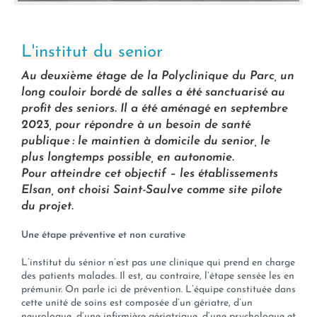
L'institut du senior
Au deuxième étage de la Polyclinique du Parc, un
long couloir bordé de salles a été sanctuarisé au
profit des seniors. Il a été aménagé en septembre
2023, pour répondre à un besoin de santé
publique : le maintien à domicile du senior, le
plus longtemps possible, en autonomie.
Pour atteindre cet objectif – les établissements
Elsan, ont choisi Saint-Saulve comme site pilote
du projet.
Une étape préventive et non curative
L’institut du sénior n’est pas une clinique qui prend en charge
des patients malades. Il est, au contraire, l’étape sensée les en
prémunir. On parle ici de prévention. L’équipe constituée dans
cette unité de soins est composée d’un gériatre, d’un
neurologue, d’une infirmière gériatrique, d’une psychologue et