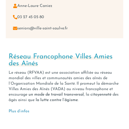
Anne-Laure Caniez
03 27 45 05 80
seniors@ville-saint-saulve.fr
Réseau Francophone Villes Amies
des Aînés
Le réseau (RFVAA) est une association affiliée au réseau
mondial des villes et communautés amies des aînés de
l’Organisation Mondiale de la Santé. Il promeut la démarche
Villes Amies des Aînés (VADA) au niveau francophone et
encourage
un mode de travail transversal
, la
citoyenneté
des
âgés ainsi que
la lutte contre l’âgisme
.
Plus d’infos