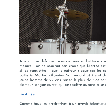
A le voir se défouler, assis derrière sa batterie 
mesure – on ne pourrait pas croire que Matteo est
si les baguettes – que le batteur claque sur les 
batterie, Matteo s’illumine. Son regard pétille et
jeune homme de 22 ans passe le plus clair de son 
d’amour longue durée, qui ne souffre aucune crise 
Destinée
Comme tous les prédestinés à un avenir talentueu