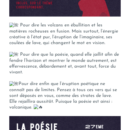
Pour dire les volcans en ébullition et les
matières rocheuses en fusion. Mais surtout, l’énergie
créative à l’état pur, l’éruption de l’imaginaire, ses
coulées de lave, qui changent le mot en vision.
Pour dire que la poésie, quand elle jaillit afin de
fendre l’horizon et montrer le monde autrement, est
effervescence, débordement et, avant tout, force du
vivant.
Pour dire enfin que l’éruption poétique ne
connaît pas de limites. Pensez à tous ces vers qui se
sont déposés en vous, comme des strates de lave.
Elle rejaillira aussitôt. Puisque la poésie est ainsi :
volcanique.