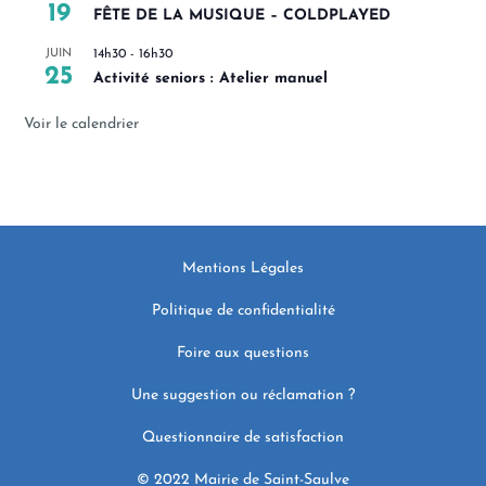
19
FÊTE DE LA MUSIQUE – COLDPLAYED
JUIN
14h30
-
16h30
25
Activité seniors : Atelier manuel
Voir le calendrier
Mentions Légales
Politique de confidentialité
Foire aux questions
Une suggestion ou réclamation ?
Questionnaire de satisfaction
© 2022 Mairie de Saint-Saulve