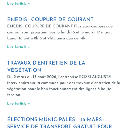
Lire l'article »
ENEDIS : COUPURE DE COURANT
ENEDIS : COUPURE DE COURANT Plusieurs coupures de
courant sont programmées le lundi 16 et le mardi 17 mars :
Lundi 16 entre 8h15 et 9h15 ainsi que de 14h
Lire l'article »
TRAVAUX D’ENTRETIEN DE LA
VÉGÉTATION
Du 2 mars au 15 août 2026, l’entreprise ROSSI AUGUSTE
interviendra sur la commune pour des travaux d’entretien de la
végétation pour le bon fonctionnement des lignes à haute
tension.
Lire l'article »
ÉLECTIONS MUNICIPALES – 15 MARS :
SERVICE DE TRANSPORT GRATUIT POUR