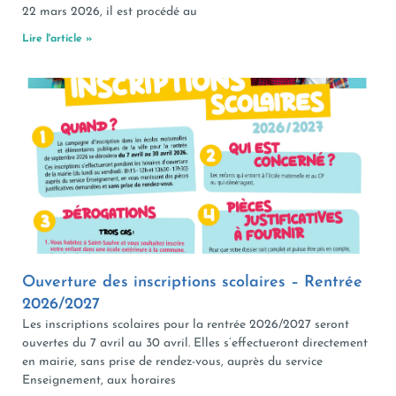
22 mars 2026, il est procédé au
Lire l'article »
Ouverture des inscriptions scolaires – Rentrée
2026/2027
Les inscriptions scolaires pour la rentrée 2026/2027 seront
ouvertes du 7 avril au 30 avril. Elles s’effectueront directement
en mairie, sans prise de rendez-vous, auprès du service
Enseignement, aux horaires