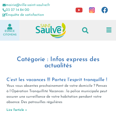
mairie@ville-saint-saulve.fr
03 27 14 84 00
Enquête de satisfaction
ESPACE
CITOYENS
Catégorie : Infos express des
actualités
C’est les vacances !!! Partez l’esprit tranquille !
Vous vous absentez prochainement de votre domicile ? Pensez
à l’Opération Tranquillité Vacances : la police municipale peut
assurer une surveillance de votre habitation pendant votre
absence. Des patrouilles régulières
Lire l'article »