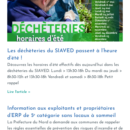
Les déchèteries du SIAVED passent à l’heure
d’été !
Découvrez les horaires d’été effectifs dès aujourd’hui dans les
déchèteries du SIAVED. Lundi > 13h30-18h Du mardi au jeudi >
8h30-12h et 13h30-18h Vendredi et samedi > 8h30-18h Petit
rappel
Lire l'article »
Information aux exploitants et propriétaires
d’ERP de 5ᵉ catégorie sans locaux à sommeil
La Préfecture du Nord a demandé aux communes de rappeler
les règles essentielles de prévention des risques d’incendie et de