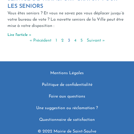
LES SENIORS
Vous êtes seniors ? Et vous ne savez pas vous déplacer jusqu’à
votre bureau de vote ? La navette seniors de la Ville peut être
mise à votre disposition :
Lire l'article »
« Précédent
1
2
3
4
5
Suivant »
Mentions Légales
Politique de confidentialité
Foire aux questions
Une suggestion ou réclamation ?
Questionnaire de satisfaction
© 2022 Mairie de Saint-Saulve