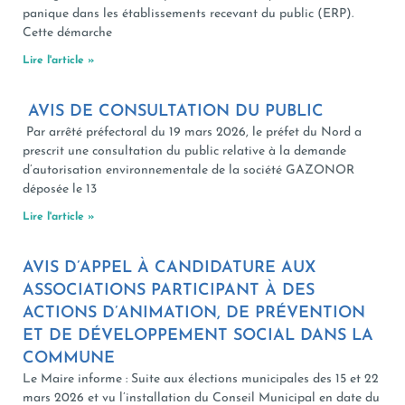
panique dans les établissements recevant du public (ERP).
Cette démarche
Lire l'article »
AVIS DE CONSULTATION DU PUBLIC
Par arrêté préfectoral du 19 mars 2026, le préfet du Nord a
prescrit une consultation du public relative à la demande
d’autorisation environnementale de la société GAZONOR
déposée le 13
Lire l'article »
AVIS D’APPEL À CANDIDATURE AUX
ASSOCIATIONS PARTICIPANT À DES
ACTIONS D’ANIMATION, DE PRÉVENTION
ET DE DÉVELOPPEMENT SOCIAL DANS LA
COMMUNE
Le Maire informe : Suite aux élections municipales des 15 et 22
mars 2026 et vu l’installation du Conseil Municipal en date du