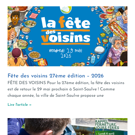
Fête des voisins 27ème édition – 2026
FÊTE DES VOISINS Pour la 27ème édition, la fête des voisins
est de retour le 29 mai prochain à Saint-Saulve ! Comme
chaque année, la ville de Saint-Saulve propose une
Lire l'article »