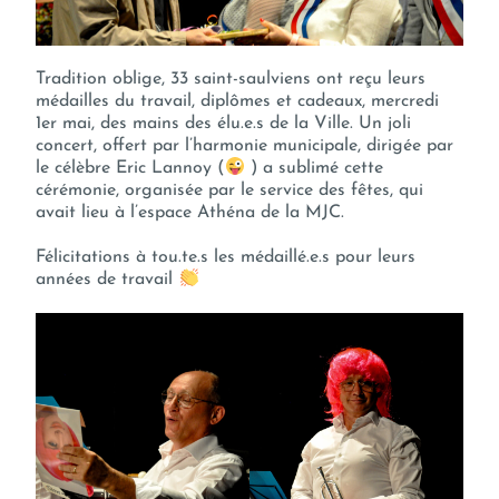
Tradition oblige, 33 saint-saulviens ont reçu leurs
médailles du travail, diplômes et cadeaux, mercredi
1er mai, des mains des élu.e.s de la Ville. Un joli
concert, offert par l’harmonie municipale, dirigée par
le célèbre Eric Lannoy (
) a sublimé cette
cérémonie, organisée par le service des fêtes, qui
avait lieu à l’espace Athéna de la MJC.
Félicitations à tou.te.s les médaillé.e.s pour leurs
années de travail