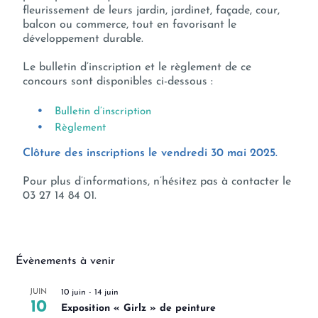
fleurissement de leurs jardin, jardinet, façade, cour,
balcon ou commerce, tout en favorisant le
développement durable.
Le bulletin d’inscription et le règlement de ce
concours sont disponibles ci-dessous :
Bulletin d’inscription
Règlement
Clôture des inscriptions le vendredi 30 mai 2025.
Pour plus d’informations, n’hésitez pas à contacter le
03 27 14 84 01.
Évènements à venir
JUIN
10 juin
-
14 juin
10
Exposition « Girlz » de peinture