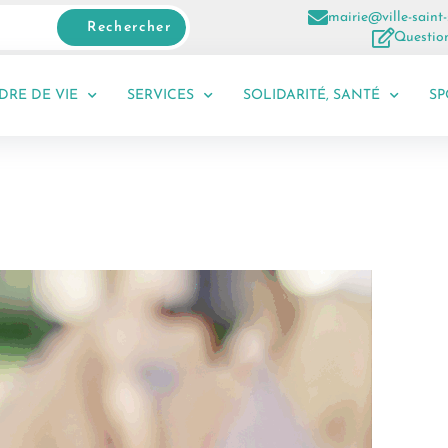
mairie@ville-saint-
Rechercher
Question
DRE DE VIE
SERVICES
SOLIDARITÉ, SANTÉ
SP