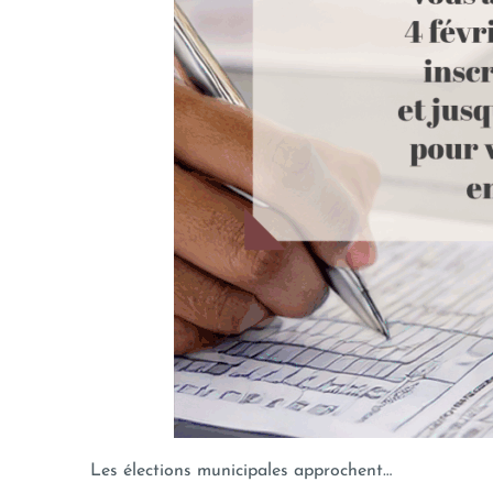
Les élections municipales approchent…