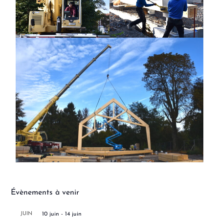
Évènements à venir
JUIN
10 juin
-
14 juin