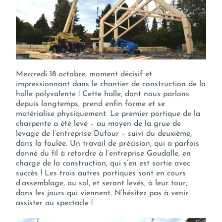
Mercredi 18 octobre, moment décisif et
impressionnant dans le chantier de construction de la
halle polyvalente ! Cette halle, dont nous parlons
depuis longtemps, prend enfin forme et se
matérialise physiquement. Le premier portique de la
charpente a été levé – au moyen de la grue de
levage de l’entreprise Dufour – suivi du deuxième,
dans la foulée. Un travail de précision, qui a parfois
donné du fil à retordre à l’entreprise Goudalle, en
charge de la construction, qui s’en est sortie avec
succès ! Les trois autres portiques sont en cours
d’assemblage, au sol, et seront levés, à leur tour,
dans les jours qui viennent. N’hésitez pas à venir
assister au spectacle !