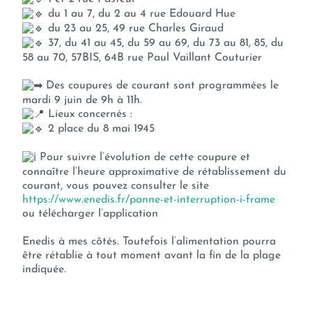
du 1 au 7, du 2 au 4 rue Edouard Hue
du 23 au 25, 49 rue Charles Giraud
37, du 41 au 45, du 59 au 69, du 73 au 81, 85, du
58 au 70, 57BIS, 64B rue Paul Vaillant Couturier
Des coupures de courant sont programmées le
mardi 9 juin de 9h à 11h.
Lieux concernés :
2 place du 8 mai 1945
Pour suivre l’évolution de cette coupure et
connaître l’heure approximative de rétablissement du
courant, vous pouvez consulter le site
https://www.enedis.fr/panne-et-interruption-i-frame
ou télécharger l’application
Enedis à mes côtés. Toutefois l’alimentation pourra
être rétablie à tout moment avant la fin de la plage
indiquée.