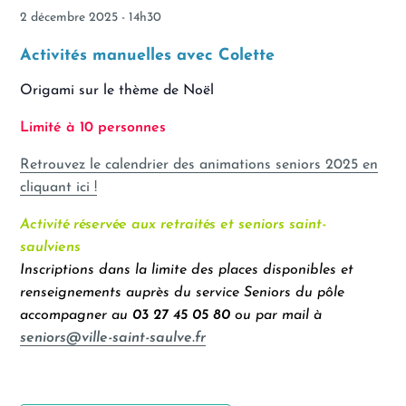
2 décembre 2025 - 14h30
Activités manuelles avec Colette
Origami sur le thème de Noël
Limité à 10
personnes
Retrouvez le calendrier des animations seniors 2025 en
cliquant ici !
Activité réservée aux retraités et seniors saint-
saulviens
Inscriptions dans la limite des places disponibles et
renseignements auprès du service Seniors du pôle
accompagner au
03 27 45 05 80
ou par mail à
seniors@ville-saint-saulve.fr