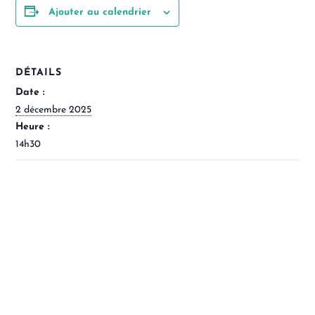
Ajouter au calendrier
DÉTAILS
Date :
2 décembre 2025
Heure :
14h30