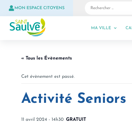
MON ESPACE CITOYENS
MA VILLE
CA
« Tous les Évènements
Cet évènement est passé.
Activité Seniors 
11 avril 2024 - 14h30
GRATUIT