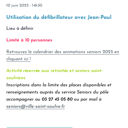
10 juin 2025 - 14h30
Utilisation du défibrillateur avec Jean-Paul
Lieu à définir
Limité à 10
personnes
Retrouvez le calendrier des animations seniors 2025 en
cliquant ici !
Activité réservée aux retraités et seniors saint-
saulviens
Inscriptions dans la limite des places disponibles et
renseignements auprès du service Seniors du pôle
accompagner au
03 27 45 05 80
ou par mail à
seniors@ville-saint-saulve.fr