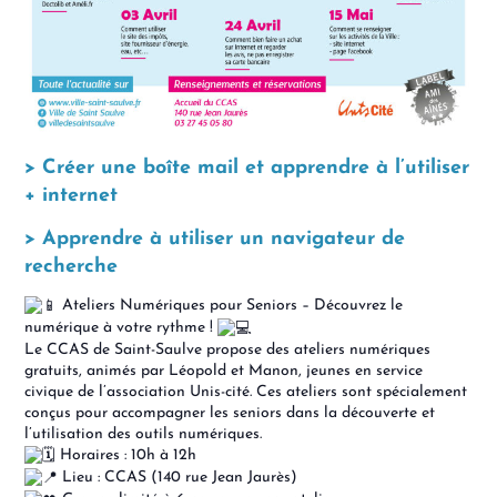
> Créer une boîte mail et apprendre à l’utiliser
+ internet
> Apprendre à utiliser un navigateur de
recherche
Ateliers Numériques pour Seniors – Découvrez le
numérique à votre rythme !
Le CCAS de Saint-Saulve propose des ateliers numériques
gratuits, animés par Léopold et Manon, jeunes en service
civique de l’association Unis-cité. Ces ateliers sont spécialement
conçus pour accompagner les seniors dans la découverte et
l’utilisation des outils numériques.
Horaires : 10h à 12h
Lieu : CCAS (140 rue Jean Jaurès)