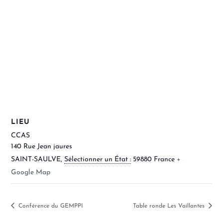
LIEU
CCAS
140 Rue Jean jaures
SAINT-SAULVE
,
Sélectionner un État :
59880
France
+
Google Map
Conférence du GEMPPI
Table ronde Les Vaillantes