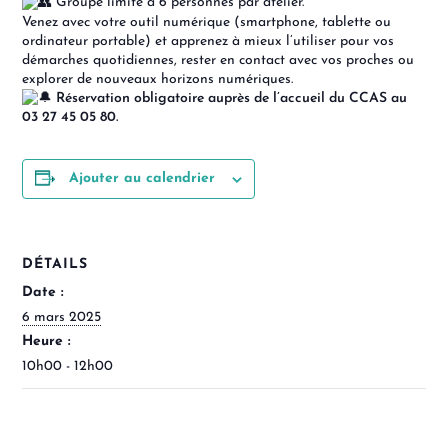
Groupe limité à 6 personnes par atelier.
Venez avec votre outil numérique (smartphone, tablette ou
ordinateur portable) et apprenez à mieux l’utiliser pour vos
démarches quotidiennes, rester en contact avec vos proches ou
explorer de nouveaux horizons numériques.
Réservation obligatoire auprès de l’accueil du CCAS au
03 27 45 05 80.
Ajouter au calendrier
DÉTAILS
Date :
6 mars 2025
Heure :
10h00 - 12h00