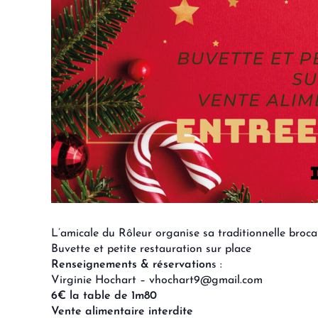
L’amicale du Rôleur organise sa traditionnelle broca
Buvette et petite restauration sur place
Renseignements & réservation
s :
Virginie Hochart – vhochart9@gmail.com
6€ la table de 1m80
Vente alimentaire interdite