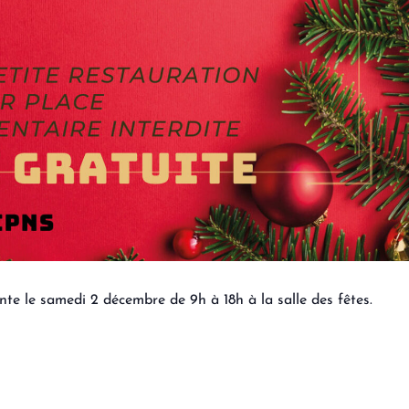
nte le samedi 2 décembre de 9h à 18h à la salle des fêtes.