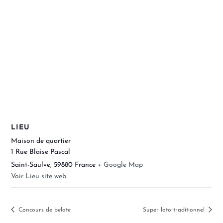
LIEU
Maison de quartier
1 Rue Blaise Pascal
Saint-Saulve
,
59880
France
+ Google Map
Voir Lieu site web
Concours de belote
Super loto traditionnel