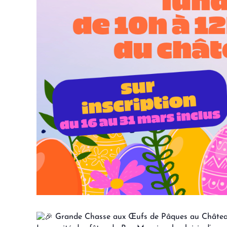
Grande Chasse aux Œufs de Pâques au Château