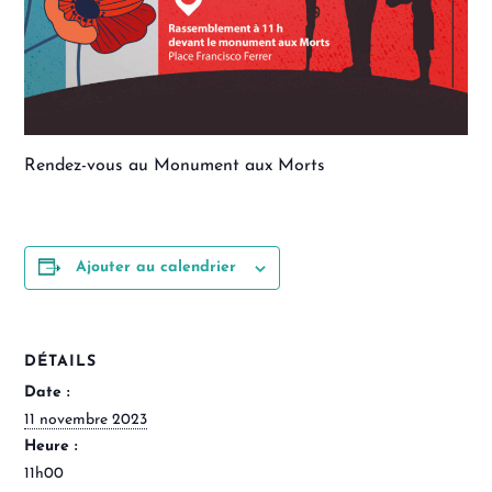
Rendez-vous au Monument aux Morts
Ajouter au calendrier
DÉTAILS
Date :
11 novembre 2023
Heure :
11h00