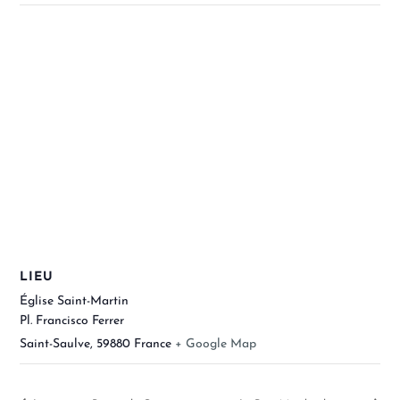
LIEU
Église Saint-Martin
Pl. Francisco Ferrer
Saint-Saulve
,
59880
France
+ Google Map