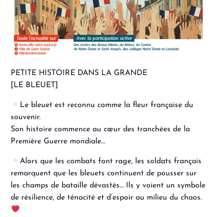
PETITE HISTOIRE DANS LA GRANDE
[LE BLEUET]
Le bleuet est reconnu comme la fleur française du
souvenir.
Son histoire commence au cœur des tranchées de la
Première Guerre mondiale…
Alors que les combats font rage, les soldats français
remarquent que les bleuets continuent de pousser sur
les champs de bataille dévastés… Ils y voient un symbole
de résilience, de ténacité et d’espoir au milieu du chaos.