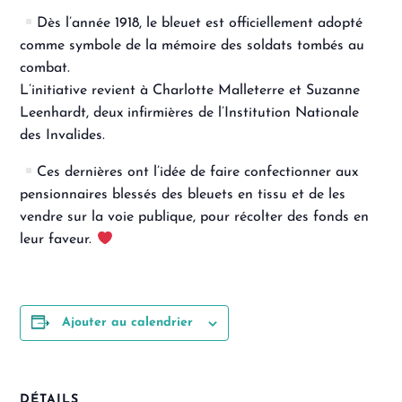
Dès l’année 1918, le bleuet est officiellement adopté
comme symbole de la mémoire des soldats tombés au
combat.
L’initiative revient à Charlotte Malleterre et Suzanne
Leenhardt, deux infirmières de l’Institution Nationale
des Invalides.
Ces dernières ont l’idée de faire confectionner aux
pensionnaires blessés des bleuets en tissu et de les
vendre sur la voie publique, pour récolter des fonds en
leur faveur.
Ajouter au calendrier
DÉTAILS