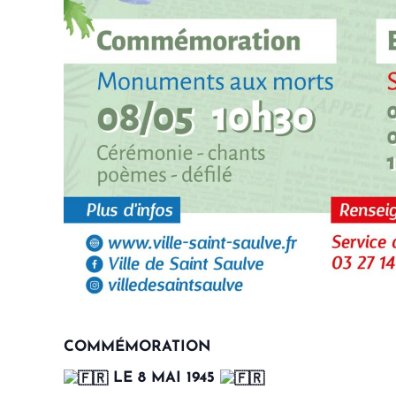
COMMÉMORATION
LE 8 MAI 1945