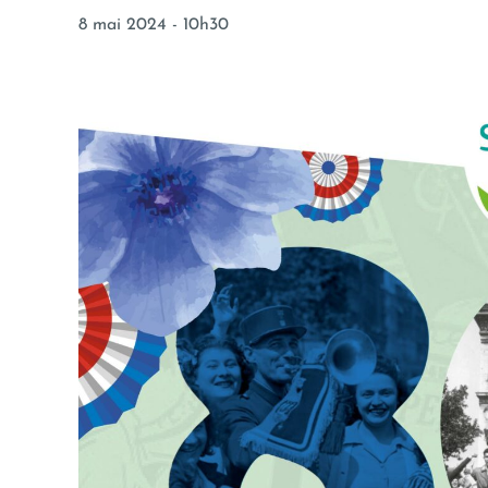
8 mai 2024 - 10h30