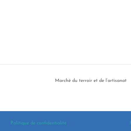
Marché du terroir et de l’artisanat
Politique de confidentialité