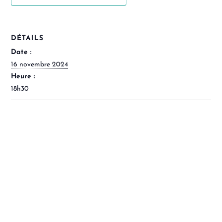
DÉTAILS
Date :
16 novembre 2024
Heure :
18h30