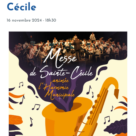
Cécile
16 novembre 2024 - 18h30