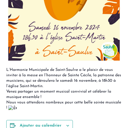
L’Harmonie Municipale de Saint-Saulve a le plaisir de vous
inviter à la messe en l’honneur de Sainte Cécile, la patronne des
musiciens, qui se déroulera le samedi 16 novembre, à 18h30 à
l’église Saint-Martin.
Venez partager un moment musical convivial et célébrer la
musique ensemble !
Nous vous attendons nombreux pour cette belle soirée musicale
!
Ajouter au calendrier