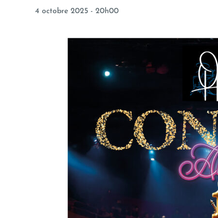
4 octobre 2025 - 20h00