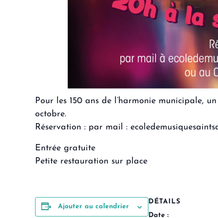
Pour les 150 ans de l’harmonie municipale, un 
octobre.
Réservation : par mail : ecoledemusiquesaints
Entrée gratuite
Petite restauration sur place
DÉTAILS
Ajouter au calendrier
Date :