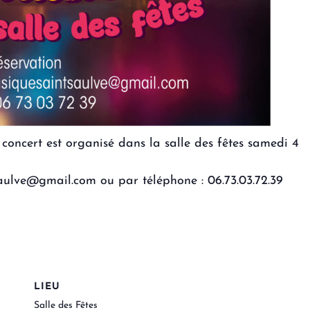
concert est organisé dans la salle des fêtes samedi 4
aulve@gmail.com ou par téléphone : 06.73.03.72.39
LIEU
Salle des Fêtes