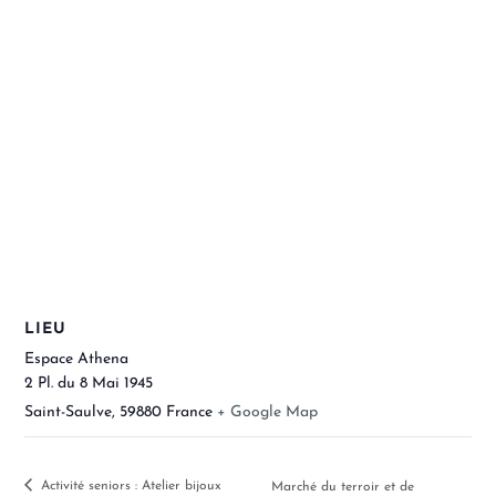
LIEU
Espace Athena
2 Pl. du 8 Mai 1945
Saint-Saulve
,
59880
France
+ Google Map
Activité seniors : Atelier bijoux
Marché du terroir et de