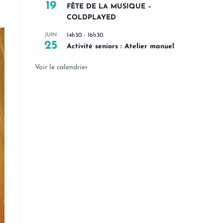
19
FÊTE DE LA MUSIQUE –
COLDPLAYED
JUIN
14h30
-
16h30
25
Activité seniors : Atelier manuel
Voir le calendrier