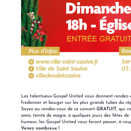
Les talentueux Gospel United vous donnent rendez
fredonner et bouger sur les plus grands tubes du rép
Soyez au rendez-vous de ce concert
GRATUIT
, qui 
amis, teinté de magie, à quelques jours des fêtes de
humeur, les Gospel United vous feront passer, à cou
Venez nombreux !