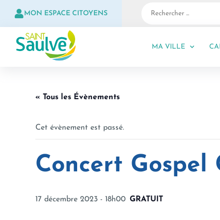
MON ESPACE CITOYENS
MA VILLE
CA
« Tous les Évènements
Cet évènement est passé.
Concert Gospel 
17 décembre 2023 - 18h00
GRATUIT