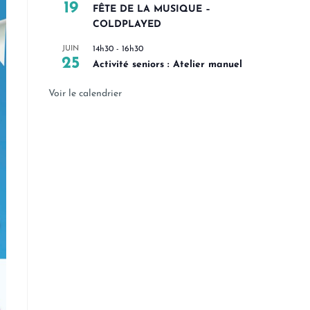
19
FÊTE DE LA MUSIQUE –
COLDPLAYED
JUIN
14h30
-
16h30
25
Activité seniors : Atelier manuel
Voir le calendrier