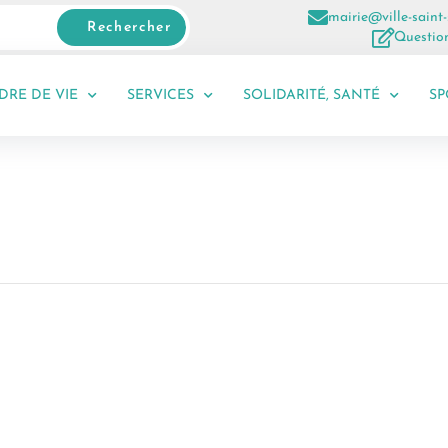
mairie@ville-saint-
Rechercher
Question
DRE DE VIE
SERVICES
SOLIDARITÉ, SANTÉ
SP