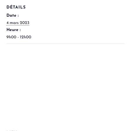
DÉTAILS
Date :
4 mars 2023
Heure :
9h00 - 12h00