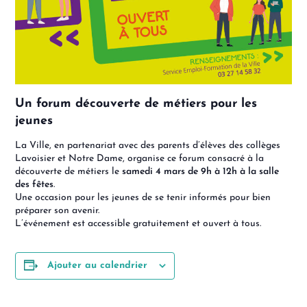
Un forum découverte de métiers pour les
jeunes
La Ville, en partenariat avec des parents d’élèves des collèges
Lavoisier et Notre Dame, organise ce forum consacré à la
découverte de métiers le
samedi 4 mars de 9h à 12h à la salle
des fêtes
.
Une occasion pour les jeunes de se tenir informés pour bien
préparer son avenir.
L’événement est accessible gratuitement et ouvert à tous.
Ajouter au calendrier