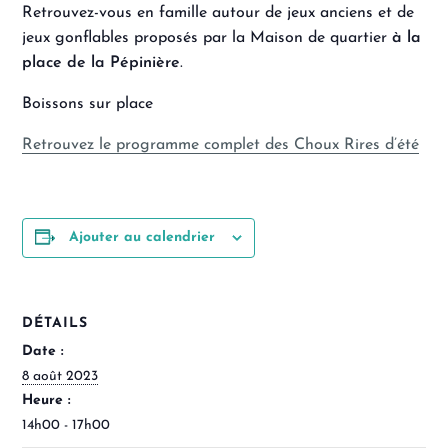
Retrouvez-vous en famille autour de jeux anciens et de
jeux gonflables proposés par la Maison de quartier
à la
place de la Pépinière
.
Boissons sur place
Retrouvez le programme complet des Choux Rires d’été
Ajouter au calendrier
DÉTAILS
Date :
8 août 2023
Heure :
14h00 - 17h00