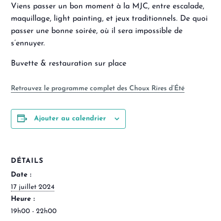
Viens passer un bon moment à la MJC, entre escalade,
maquillage, light painting, et jeux traditionnels. De quoi
passer une bonne soirée, où il sera impossible de
s’ennuyer.
Buvette & restauration sur place
Retrouvez le programme complet des Choux Rires d’Été
Ajouter au calendrier
DÉTAILS
Date :
17 juillet 2024
Heure :
19h00 - 22h00