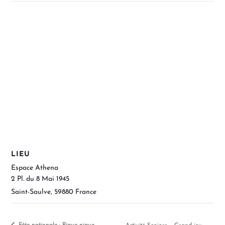
LIEU
Espace Athena
2 Pl. du 8 Mai 1945
Saint-Saulve
,
59880
France