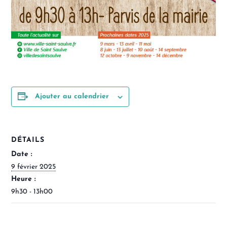
Ajouter au calendrier
DÉTAILS
Date :
9 février 2025
Heure :
9h30 - 13h00