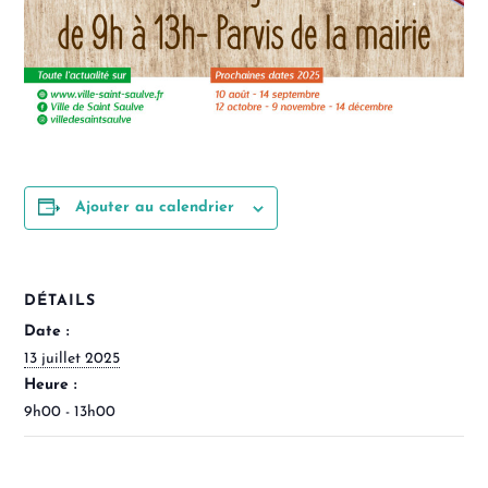
Ajouter au calendrier
DÉTAILS
Date :
13 juillet 2025
Heure :
9h00 - 13h00