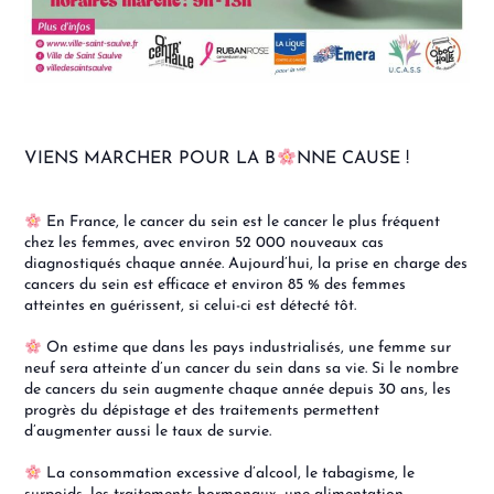
VIENS MARCHER POUR LA B
NNE CAUSE !
En France, le cancer du sein est le cancer le plus fréquent
chez les femmes, avec environ 52 000 nouveaux cas
diagnostiqués chaque année. Aujourd’hui, la prise en charge des
cancers du sein est efficace et environ 85 % des femmes
atteintes en guérissent, si celui-ci est détecté tôt.
On estime que dans les pays industrialisés, une femme sur
neuf sera atteinte d’un cancer du sein dans sa vie. Si le nombre
de cancers du sein augmente chaque année depuis 30 ans, les
progrès du dépistage et des traitements permettent
d’augmenter aussi le taux de survie.
La consommation excessive d’alcool, le tabagisme, le