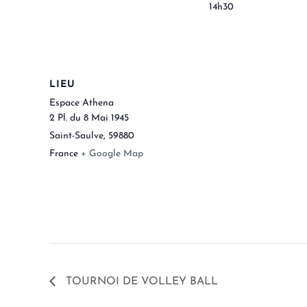
14h30
LIEU
Espace Athena
2 Pl. du 8 Mai 1945
Saint-Saulve
,
59880
France
+ Google Map
TOURNOI DE VOLLEY BALL