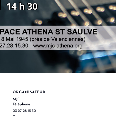
ORGANISATEUR
MJC
Téléphone
03 27 28 15 30