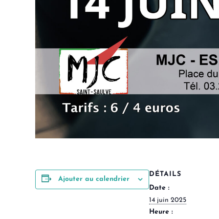
DÉTAILS
Ajouter au calendrier
Date :
14 juin 2025
Heure :