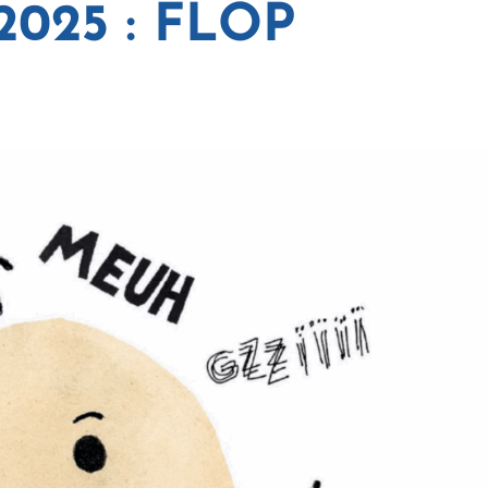
2025 : FLOP