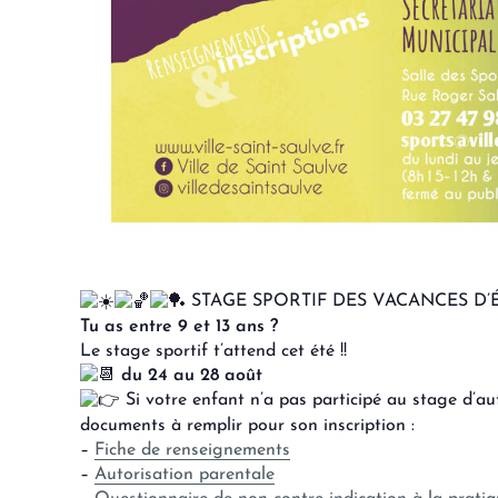
STAGE SPORTIF DES VACANCES D’
Tu as entre 9 et 13 ans ?
Le stage sportif t’attend cet été !!
du 24 au 28 août
Si votre enfant n’a pas participé au stage d’au
documents à remplir pour son inscription :
–
Fiche de renseignements
–
Autorisation parentale