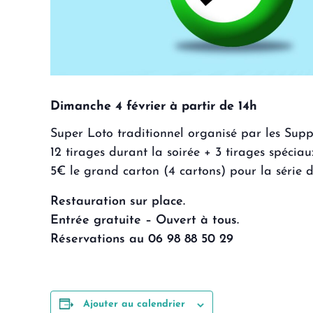
Dimanche 4 février à partir de 14h
Super Loto traditionnel organisé par les Suppor
12 tirages durant la soirée + 3 tirages spécia
5€ le grand carton (4 cartons) pour la série d
Restauration sur place.
Entrée gratuite – Ouvert à tous.
Réservations au 06 98 88 50 29
Ajouter au calendrier