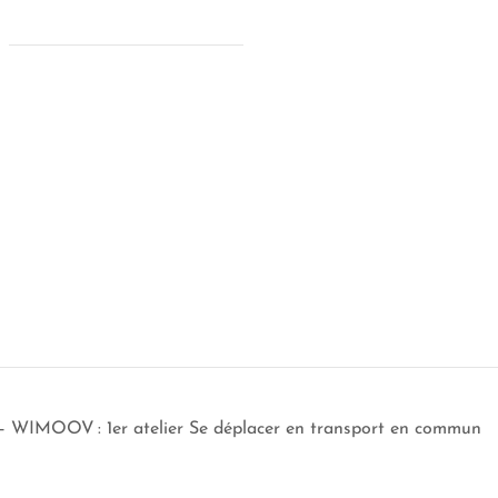
s – WIMOOV : 1er atelier Se déplacer en transport en commun