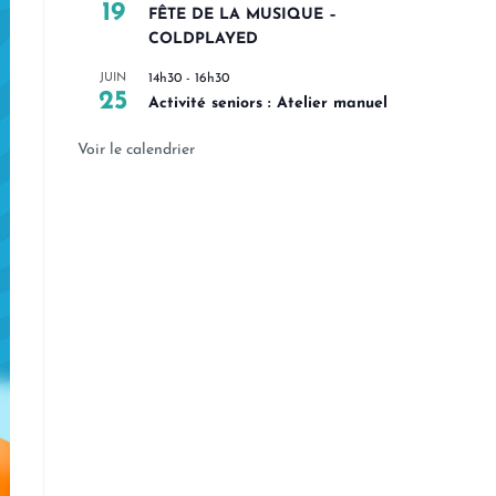
19
FÊTE DE LA MUSIQUE –
COLDPLAYED
JUIN
14h30
-
16h30
25
Activité seniors : Atelier manuel
Voir le calendrier