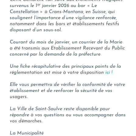
survenus le 1ᵉʳ janvier 2026 au bar « Le
Constellation » à Crans-Montana, en Suisse, qui
soulignent l’importance d’une vigilance renforcée,
notamment dans les bars et établissements festifs
disposant d’un sous-sol.
Courant du mois de janvier, un courrier de la Marie
a été transmis aux Etablissement Recevant du Public
concerné par la demande de la préfecture
Une fiche récapitulative des principaux points de la
réglementation est mise à votre disposition
ici !
Elle vous permettra de vérifier la conformité de votre
établissement et de renforcer la sécurité de vos
usagers.
La Ville de Saint-Saulve reste disponible pour
répondre à vos questions ou vous accompagner dans
vos démarches.
La Municipalité