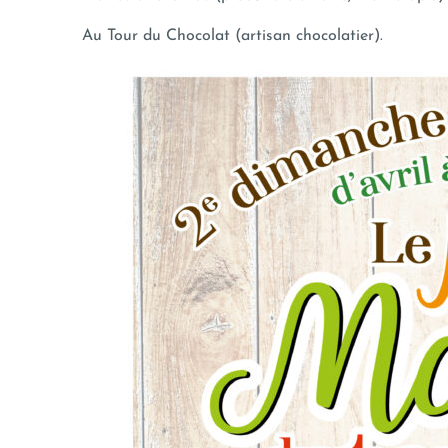
Au Tour du Chocolat (artisan chocolatier).