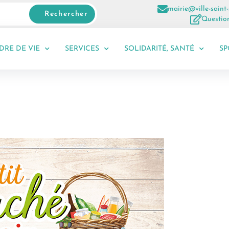
mairie@ville-saint-
Rechercher
Question
DRE DE VIE
SERVICES
SOLIDARITÉ, SANTÉ
SP