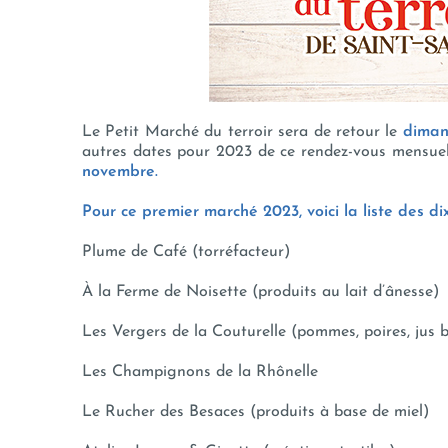
Le Petit Marché du terroir sera de retour le
dimanc
autres dates pour 2023 de ce rendez-vous mensue
novembre.
Pour ce premier marché 2023, voici la liste des di
Plume de Café (torréfacteur)
À la Ferme de Noisette (produits au lait d’ânesse)
Les Vergers de la Couturelle (pommes, poires, jus b
Les Champignons de la Rhônelle
Le Rucher des Besaces (produits à base de miel)