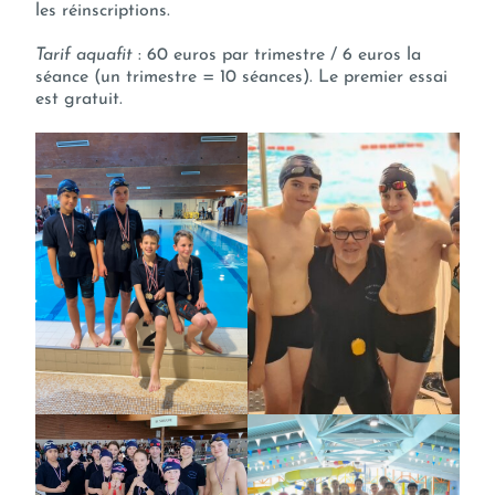
les réinscriptions.
Tarif aquafit
: 60 euros par trimestre / 6 euros la
séance (un trimestre = 10 séances). Le premier essai
est gratuit.