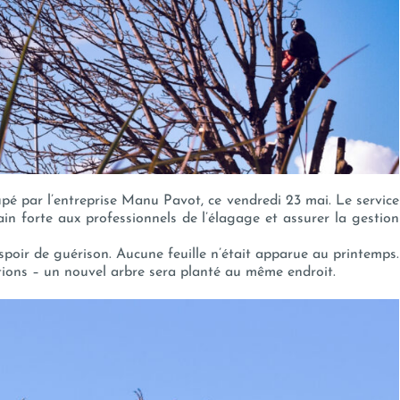
pé par l’entreprise Manu Pavot, ce vendredi 23 mai. Le service
ain forte aux professionnels de l’élagage et assurer la gestion
spoir de guérison. Aucune feuille n’était apparue au printemps.
tions – un nouvel arbre sera planté au même endroit.