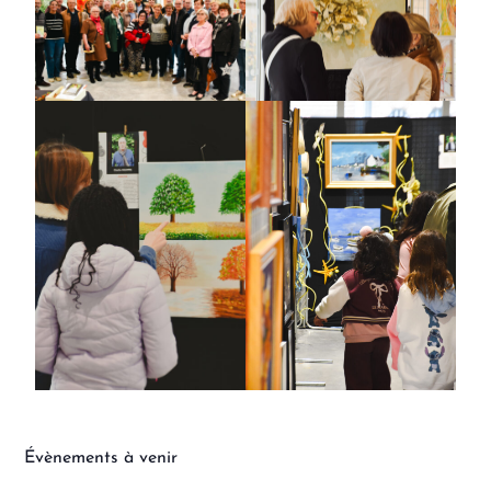
Évènements à venir