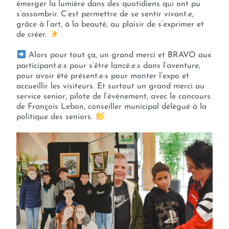
émerger la lumière dans des quotidiens qui ont pu
s’assombrir. C’est permettre de se sentir vivant.e,
grâce à l’art, à la beauté, au plaisir de s’exprimer et
de créer.
Alors pour tout ça, un grand merci et BRAVO aux
participant.e.s pour s’être lancé.e.s dans l’aventure,
pour avoir été présent.e.s pour monter l’expo et
accueillir les visiteurs. Et surtout un grand merci au
service senior, pilote de l’évènement, avec le concours
de François Lebon, conseiller municipal délégué à la
politique des seniors.