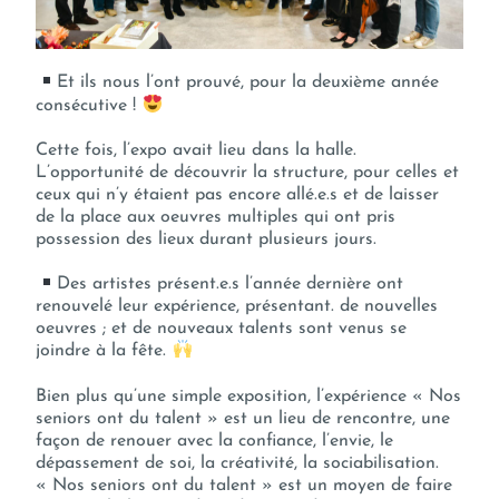
Et ils nous l’ont prouvé, pour la deuxième année
consécutive !
Cette fois, l’expo avait lieu dans la halle.
L’opportunité de découvrir la structure, pour celles et
ceux qui n’y étaient pas encore allé.e.s et de laisser
de la place aux oeuvres multiples qui ont pris
possession des lieux durant plusieurs jours.
Des artistes présent.e.s l’année dernière ont
renouvelé leur expérience, présentant. de nouvelles
oeuvres ; et de nouveaux talents sont venus se
joindre à la fête.
Bien plus qu’une simple exposition, l’expérience « Nos
seniors ont du talent » est un lieu de rencontre, une
façon de renouer avec la confiance, l’envie, le
dépassement de soi, la créativité, la sociabilisation.
« Nos seniors ont du talent » est un moyen de faire