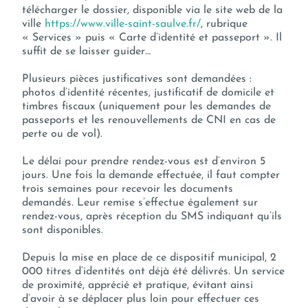
télécharger le dossier, disponible via le site web de la
ville
https://www.ville-saint-saulve.fr/
, rubrique
« Services » puis « Carte d’identité et passeport ». Il
suffit de se laisser guider…
Plusieurs pièces justificatives sont demandées :
photos d’identité récentes, justificatif de domicile et
timbres fiscaux (uniquement pour les demandes de
passeports et les renouvellements de CNI en cas de
perte ou de vol).
Le délai pour prendre rendez-vous est d’environ 5
jours. Une fois la demande effectuée, il faut compter
trois semaines pour recevoir les documents
demandés. Leur remise s’effectue également sur
rendez-vous, après réception du SMS indiquant qu’ils
sont disponibles.
Depuis la mise en place de ce dispositif municipal, 2
000 titres d’identités ont déjà été délivrés. Un service
de proximité, apprécié et pratique, évitant ainsi
d’avoir à se déplacer plus loin pour effectuer ces