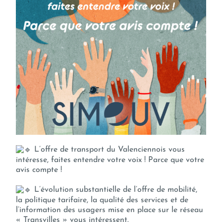
L’offre de transport du Valenciennois vous
intéresse, faites entendre votre voix ! Parce que votre
avis compte !
L’évolution substantielle de l’offre de mobilité,
la politique tarifaire, la qualité des services et de
l’information des usagers mise en place sur le réseau
« Transvilles » vous intéressent.