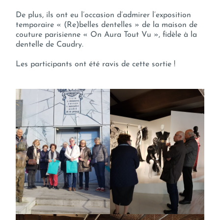
De plus, ils ont eu l’occasion d’admirer l’exposition
temporaire « (Re)belles dentelles » de la maison de
couture parisienne « On Aura Tout Vu », fidèle à la
dentelle de Caudry.
Les participants ont été ravis de cette sortie !