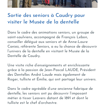
Sortie des seniors à Caudry pour
visiter le Musée de la dentelle
Dans le cadre des animations seniors, un groupe de
saint-saulviens, accompagné de François Lebon,
conseiller délégué aux seniors et de Anne-Laure
Caniez, référente Seniors, a eu la chance de découvrir
l’univers de la dentelle en visitant le Musée de la
Dentelle de Caudry.
Une visite riche d’enseignements et enrichissante
grâce à la passion de Jean-Pascal LAUDE, Président
des Dentelles André Laude mais également de
Roger, tulliste et Émilie, qui ont partagé leur univers.
Dans le cadre agréable d’une ancienne fabrique de
dentelle, les seniors ont pu découvrir l’imposant
métier à tisser Leavers datant de 1891 et dont le
tulliste est le chef d’orchestre.